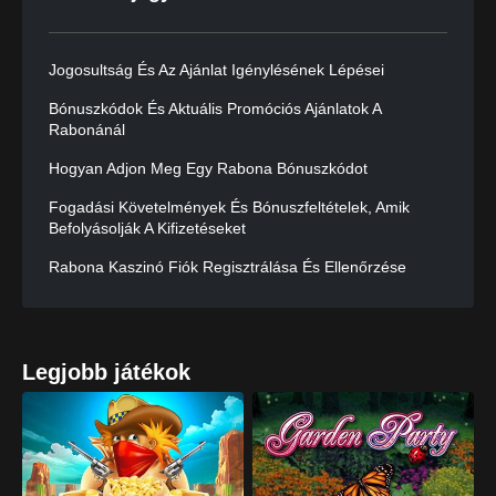
Jogosultság És Az Ajánlat Igénylésének Lépései
Bónuszkódok És Aktuális Promóciós Ajánlatok A
Rabonánál
Hogyan Adjon Meg Egy Rabona Bónuszkódot
Fogadási Követelmények És Bónuszfeltételek, Amik
Befolyásolják A Kifizetéseket
Rabona Kaszinó Fiók Regisztrálása És Ellenőrzése
Regisztrációs Utasítások
Befizetés A Rabona Kaszinóban
Legjobb játékok
Hogyan Lehet Befizetni
Kifizetés A Rabona Kaszinóból
Feldolgozási Idők, Díjak És Hogyan Lehet Készpénzre
Váltani