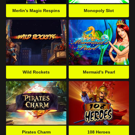
Merlin’s Magic Respins
Monopoly Slot
Wild Rockets
Mermaid's Pearl
Pirates Charm
108 Heroes