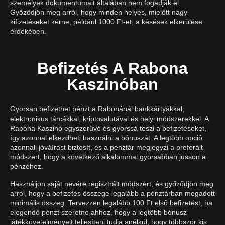
személyek dokumentumait általában nem fogadják el.
Győződjön meg arról, hogy minden helyes, mielőtt nagy
kifizetéseket kérne, például 1000 Ft-et, a késések elkerülése
érdekében.
Befizetés A Rabona
Kaszinóban
Gyorsan befizethet pénzt a Rabonánál bankkártyákkal,
elektronikus tárcákkal, kriptovalutával és helyi módszerekkel. A
Rabona Kaszinó egyszerűvé és gyorssá teszi a befizetéseket,
így azonnal elkezdheti használni a bónuszát. A legtöbb opció
azonnali jóváírást biztosít, és a pénztár megjegyzi a preferált
módszert, hogy a következő alkalommal gyorsabban jusson a
pénzéhez.
Használjon saját nevére regisztrált módszert, és győződjön meg
arról, hogy a befizetés összege legalább a pénztárban megadott
minimális összeg. Tervezzen legalább 100 Ft első befizetést, ha
elegendő pénzt szeretne ahhoz, hogy a legtöbb bónusz
játékkövetelményeit teljesíteni tudja anélkül, hogy többször kis