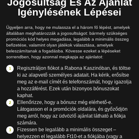
Jogosultság És Az Ajánlat
Igénylésének Lépései
Ügyeljen arra, hogy ne mulassza el a három fő lépést, amelyek
általában meghatározzák a jogosultságot: bármely szükséges
promóciós kód helyes megadása, legalább a minimális összeg
befizetése, valamint olyan játékok választása, amelyek
beleszámítanak a fogadásba. Kövesse ezeket a lépéseket
sorrendben, hogy azonnal megkapja az ajánlatot:
Regisztráljon fiókot a Rabona Kaszinóban, és töltse
ki az alapvető személyes adatait. Ha kérik, erősítse
meg az e-mail címét és telefonszámát, hogy igazolja
a hozzáférést. Ezek után bizonyos bónuszokat
kaphat.
Ellenőrizze, hogy a bónusz még elérhető-e.
Látogasson el a promóciók oldalára, és győződjön
meg arról, hogy az üdvözlő ajánlat látható a fiókja
számára.
Fizessen be legalább a minimális összeget –
helyezzen el legalább Ft10-et a fiókjába (vagy a