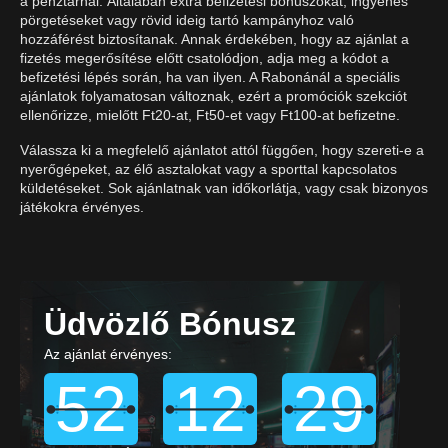
a pénztárnál. Általában extra befizetési bónuszokat, ingyenes
pörgetéseket vagy rövid ideig tartó kampányhoz való
hozzáférést biztosítanak. Annak érdekében, hogy az ajánlat a
fizetés megerősítése előtt csatolódjon, adja meg a kódot a
befizetési lépés során, ha van ilyen. A Rabonánál a speciális
ajánlatok folyamatosan változnak, ezért a promóciók szekciót
ellenőrizze, mielőtt Ft20-at, Ft50-et vagy Ft100-at befizetne.
Válassza ki a megfelelő ajánlatot attól függően, hogy szereti-e a
nyerőgépeket, az élő asztalokat vagy a sporttal kapcsolatos
küldetéseket. Sok ajánlatnak van időkorlátja, vagy csak bizonyos
játékokra érvényes.
Üdvözlő Bónusz
Az ajánlat érvényes:
52
12
28