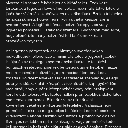
olvassa el a fontos feltételeket és kikötéseket. Ezek közé
tartoznak a fogadási követelmények, a maximális tétkorlátok, a
játék-hozzájárulási szabályok és az időkorlátok. Ezek a feltételek
határozzák meg, hogyan és mikor válthatja készpénzre a
nyereményeit. A legtöbb bónusz befizetési egyezés vagy
ingyenes pörgetés új játékosok számára. Győződjön meg arról,
hogy ellenőrizte, hány befizetést fed le, és mekkora a
százalékos egyezés.
Az ingyenes pörgetések csak bizonyos nyerőgépeken
működhetnek; ellenőrizze a minimális tétet, a jogosult játékok
listáját és az esetleges nyereménykorlátokat. A feltöltési
bónuszok esetében, amelyek befizetés után érhetők el, nézze
meg a minimális befizetést, a promóciós ütemtervet és a
fogadási követelményeket. Ha veszteséget szenved el, és egy
bizonyos időszak alatt készpénzvisszafizetést kap, győződjön
meg arról, hogy a pénz készpénzként vagy bónuszalapként
kerül-e odaítélésre. A befizetés nélküli promóciókhoz időkorlátos
események tartoznak. Ellenőrizze az ellenőrzési
követelményeket és a kifizetési feltételeket. Válasszon egy
promóciót. Tekintse meg a teljes feltételeket és kikötéseket a
kiválasztott Rabona Kaszinó bónuszhoz a promóciók oldalon.
Bizonyos esetekben opt-in szükséges, vagy promóciós kódot
kell megadni a befizetés előtt az ajánlat aktiválásához. Fizessen