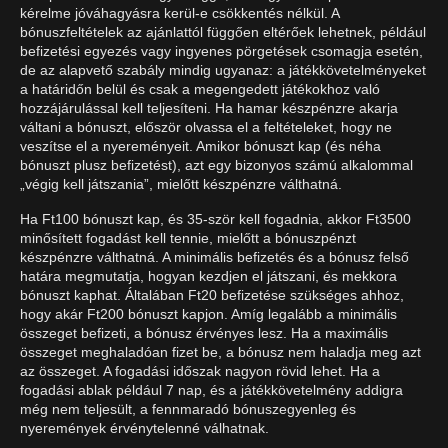
kérelme jóváhagyásra kerül-e csökkentés nélkül. A
bónuszfeltételek az ajánlattól függően eltérőek lehetnek, például
befizetési egyezés vagy ingyenes pörgetések csomagja esetén,
de az alapvető szabály mindig ugyanaz: a játékkövetelményeket
a határidőn belül és csak a megengedett játékokhoz való
hozzájárulással kell teljesíteni. Ha hamar készpénzre akarja
váltani a bónuszt, először olvassa el a feltételeket, hogy ne
veszítse el a nyereményeit. Amikor bónuszt kap (és néha
bónuszt plusz befizetést), azt egy bizonyos számú alkalommal
„végig kell játszania”, mielőtt készpénzre válthatná.
Ha Ft100 bónuszt kap, és 35-ször kell fogadnia, akkor Ft3500
minősített fogadást kell tennie, mielőtt a bónuszpénzt
készpénzre válthatná. A minimális befizetés és a bónusz felső
határa megmutatja, hogyan kezdjen el játszani, és mekkora
bónuszt kaphat. Általában Ft20 befizetése szükséges ahhoz,
hogy akár Ft200 bónuszt kapjon. Amíg legalább a minimális
összeget befizeti, a bónusz érvényes lesz. Ha a maximális
összeget meghaladóan fizet be, a bónusz nem haladja meg azt
az összeget. A fogadási időszak nagyon rövid lehet. Ha a
fogadási ablak például 7 nap, és a játékkövetelmény addigra
még nem teljesült, a fennmaradó bónuszegyenleg és
nyeremények érvénytelenné válhatnak.