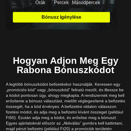
Órák
Percek
Másodpercek
Bónusz Igénylése
Hogyan Adjon Meg Egy
Rabona Bónuszkódot
A legtöbb bónuszkódot befizetéskor használják. Keressen egy
„promóciós kód” vagy „bónuszkód” feliratú mezőt, és illessze be
a kódot pontosan úgy, ahogy megkapta. A rendszernek meg kell
erősítenie a bónusz választást, mielőtt véglegesítené a befizetés
összegét, ha a kód érvényes. A befizetési oldalon válasszon
fizetési módot, és adja meg a befizetni kívánt összeget (például
Ft50). Ezután adja meg a kódot, és erősítse meg a bónuszt.
Egyes ajánlatoknál először az „Aktiválás” gombra kell kattintani,
majd pénzt befizetni (például Ft20) a promóciók területén