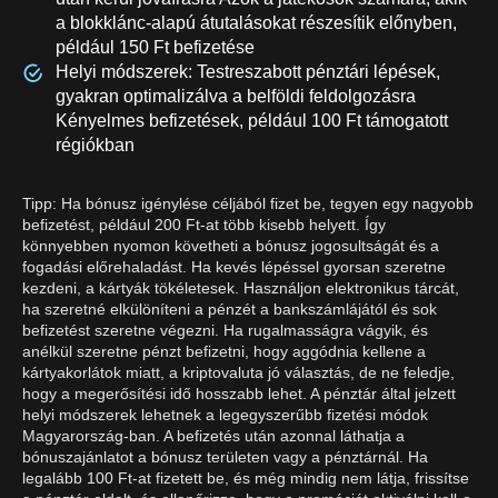
a blokklánc-alapú átutalásokat részesítik előnyben,
például 150 Ft befizetése
Helyi módszerek: Testreszabott pénztári lépések,
gyakran optimalizálva a belföldi feldolgozásra
Kényelmes befizetések, például 100 Ft támogatott
régiókban
Tipp: Ha bónusz igénylése céljából fizet be, tegyen egy nagyobb
befizetést, például 200 Ft-at több kisebb helyett. Így
könnyebben nyomon követheti a bónusz jogosultságát és a
fogadási előrehaladást. Ha kevés lépéssel gyorsan szeretne
kezdeni, a kártyák tökéletesek. Használjon elektronikus tárcát,
ha szeretné elkülöníteni a pénzét a bankszámlájától és sok
befizetést szeretne végezni. Ha rugalmasságra vágyik, és
anélkül szeretne pénzt befizetni, hogy aggódnia kellene a
kártyakorlátok miatt, a kriptovaluta jó választás, de ne feledje,
hogy a megerősítési idő hosszabb lehet. A pénztár által jelzett
helyi módszerek lehetnek a legegyszerűbb fizetési módok
Magyarország-ban. A befizetés után azonnal láthatja a
bónuszajánlatot a bónusz területen vagy a pénztárnál. Ha
legalább 100 Ft-at fizetett be, és még mindig nem látja, frissítse