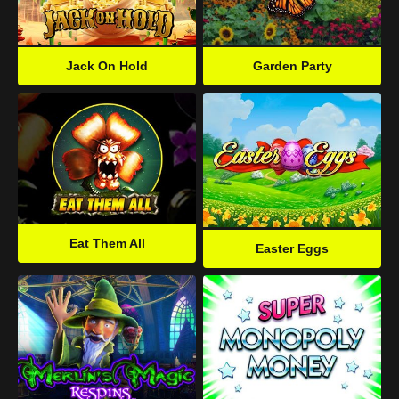
Csomagok A Rabona Kaszinóban
Jack On Hold
Garden Party
Eat Them All
Easter Eggs