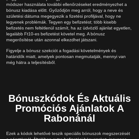
módszer használata további ellenőrzéseket eredményezhet a
bónusz kiadása előtt. Győződjön meg arról, hogy a neve és
születési dátuma megegyezik a fizetési profiljával, hogy ne
legyenek problémák. Tegyen egy befizetést; több kisebb
befizetés nem feltétlenül számít, ha az üdvözlő ajánlat egyetlen,
legalább Ft10-es befizetést követel meg. A bónusz
megerősítése után azonnal elkezdhet játszani.
Figyelje a bónusz szekciót a fogadási követelmények és
határidők miatt, amelyek pontosan megmutatják, mennyi van
még hátra a teljesítésből.
Bónuszkódok És Aktuális
Promóciós Ajánlatok A
Rabonánál
Ezek a kódok lehetővé teszik speciális bónuszok megszerzését