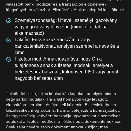
választott banki módszer és a tranzakciós előzmények
függvényében változhat. Ellenőrzés: Amit esetleg fel kell töltenie:
Személyazonosság: Útlevél, személyi igazolvány
vagy jogosítvány fényképe (mindkét oldal, ha
alkalmazható)
Lakcím: Friss közüzemi számla vagy
bankszámlakivonat, amelyen szerepel a neve és a
címe
Fizetési mód: Annak igazolása, hogy Ön a
tulajdonosa annak a fizetési módnak, amelyet a
befizetéshez használt, különösen Ft50 vagy annál
nagyobb befizetés után
Töltsön fel tiszta, teljes képkockás képeket, amelyek mind a
négy sarkot mutatják. Ha a fájl homályos vagy levágott,
elutasításra kerülhet, és újra kell küldenie. Ez késleltetheti a
kifizetéseket, még akkor is, ha már befejezte a bónuszjátékot.
Az egyszerűség kedvéért használja ugyanazokat a személyes
adatokat a fizetési módhoz, a fiókhoz és a dokumentumokhoz.
Csak saját nevére szóló dokumentumokat küldjön; más